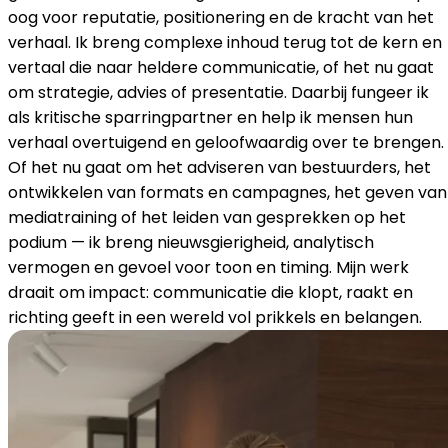
oog voor reputatie, positionering en de kracht van het
verhaal. Ik breng complexe inhoud terug tot de kern en
vertaal die naar heldere communicatie, of het nu gaat
om strategie, advies of presentatie. Daarbij fungeer ik
als kritische sparringpartner en help ik mensen hun
verhaal overtuigend en geloofwaardig over te brengen.
Of het nu gaat om het adviseren van bestuurders, het
ontwikkelen van formats en campagnes, het geven van
mediatraining of het leiden van gesprekken op het
podium — ik breng nieuwsgierigheid, analytisch
vermogen en gevoel voor toon en timing. Mijn werk
draait om impact: communicatie die klopt, raakt en
richting geeft in een wereld vol prikkels en belangen.