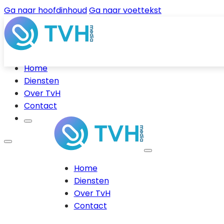
Ga naar hoofdinhoud
Ga naar voettekst
Home
Diensten
Over TvH
Contact
Home
Diensten
Over TvH
Contact