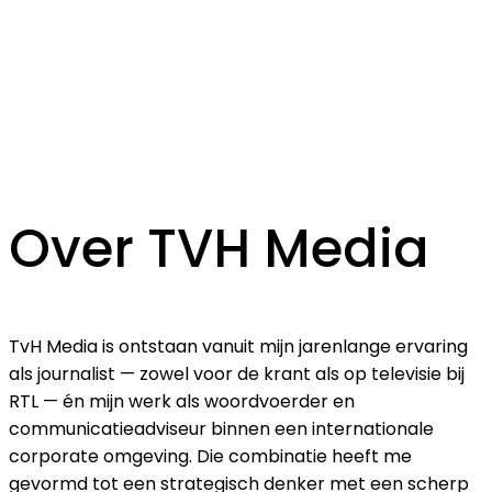
Over TVH Media
TvH Media is ontstaan vanuit mijn jarenlange ervaring
als journalist — zowel voor de krant als op televisie bij
RTL — én mijn werk als woordvoerder en
communicatieadviseur binnen een internationale
corporate omgeving. Die combinatie heeft me
gevormd tot een strategisch denker met een scherp